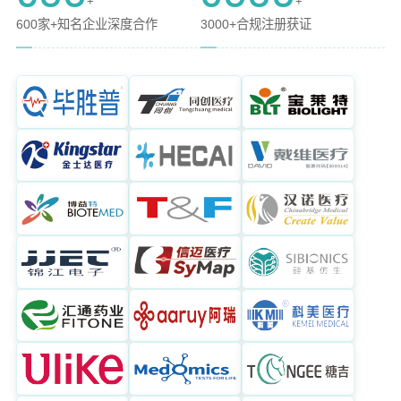
+
+
600家+知名企业深度合作
3000+合规注册获证