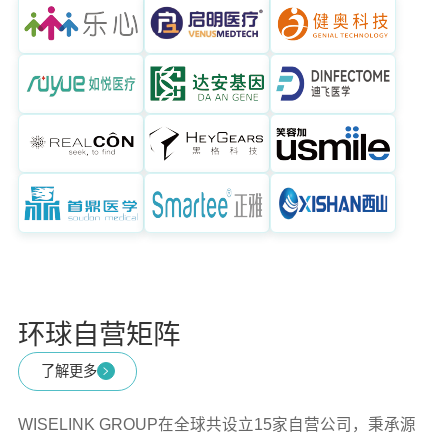
环球自营矩阵
了解更多
WISELINK GROUP在全球共设立15家自营公司，秉承源