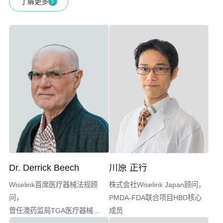
了解更多
Dr. Derrick Beech
川原 正行
Wiselink首席医疗器械法规顾
株式会社Wiselink Japan顾问，
问，
PMDA-FDA联合项目HBD核心
曾任澳药监局TGA医疗器械部
成员