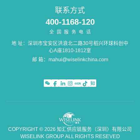
联系方式
400-1168-120
全国服务电话
地 址：深圳市宝安区洪浪北二路30号稻兴环球科创中
心A座1810-1812室
邮 箱：
mahui@wiselinkchina.com
COPYRIGHT © 2026 知汇供应链服务（深圳）有限公司
WISELINK GROUP ALL RIGHTS RESEVED