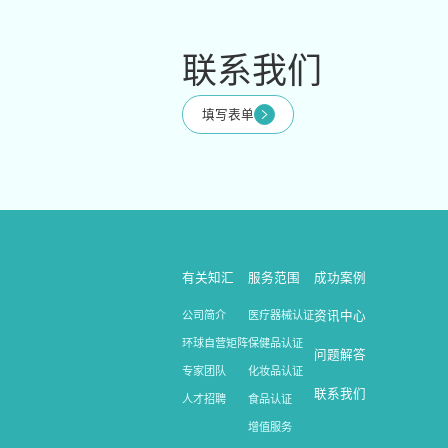
联系我们
填写表单
有关知汇
服务范围
成功案例
公司简介
医疗器械认证
资讯中心
环球自营矩阵
保健品认证
问题解答
专家团队
化妆品认证
联系我们
人才招聘
食品认证
增值服务