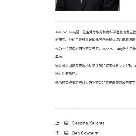
John W. Jiang是一位备受尊敬的首席科学官
的研究。他的工作行业是国际医疗器械认证注册和临床试
作为一位资深的药物研发专家，John W. Jian
血液。
通过参与国际医疗器械认证注册和临床试验IVD注册，J
同行们的榜样。
他的研究成果和经验为药物研发和医疗健康领域带来了
上一篇：Despina Kaliontz
下一篇：Ben Cowburn