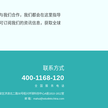
与我们合作，我们都会在这里指导
可订阅我们的资讯信息，获取全球
联系方式
400-1168-120
全国服务电话
区洪浪北二路30号稻兴环球科创中心A座1810-1812室
邮 箱：
mahui@wiselinkchina.com