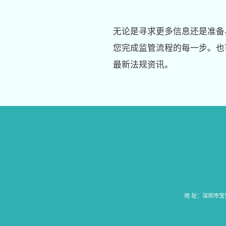
无论是寻求更多信息还是准备
您完成监管流程的每一步。也
最新法规资讯。
地 址：深圳市宝安