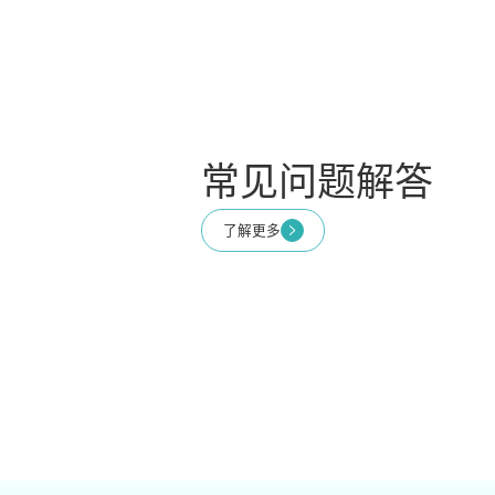
常见问题解答
了解更多