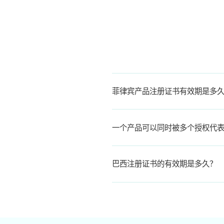
菲律宾产品注册证书有效期是多
一个产品可以同时被多个授权代
巴西注册证书的有效期是多久？