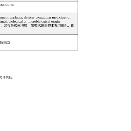
准文件包括：