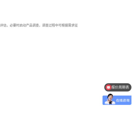
险评估，必要时启动产品调查，调查过程中可根据需求征
报价周期表