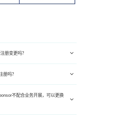
行注册变更吗？
r注册吗？
onsor不配合业务开展，可以更换