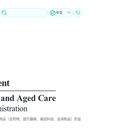
中文
大利亚医疗用品（含药物、医疗器械、基因科技、血液制品）的监