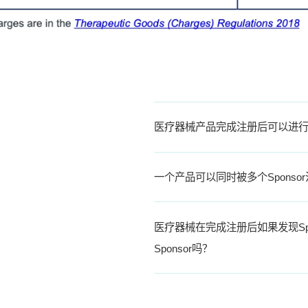
医疗器械产品完成注册后可以进
一个产品可以同时被多个Sponso
医疗器械在完成注册后如果发现Sp
Sponsor吗？