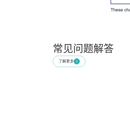
常见问题解答
了解更多