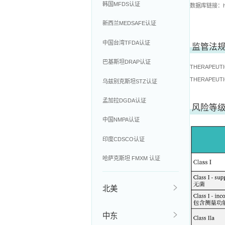
韩国MFDS认证
数据库链接：
新西兰MEDSAFE认证
中国台湾TFDA认证
监管法
巴基斯坦DRAP认证
THERAPEUTI
THERAPEUTI
乌兹别克斯坦STZ认证
孟加拉DGDA认证
风险等
中国NMPA认证
印度CDSCO认证
哈萨克斯坦 FMXM 认证
北美
中东