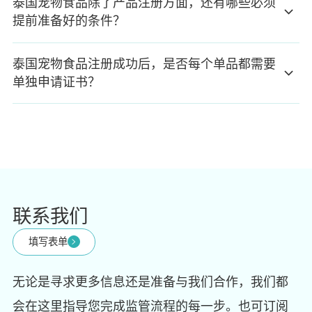
泰国宠物食品除了产品注册方面，还有哪些必须
提前准备好的条件？
泰国宠物食品注册成功后，是否每个单品都需要
单独申请证书？
联系我们
填写表单
无论是寻求更多信息还是准备与我们合作，我们都
会在这里指导您完成监管流程的每一步。也可订阅