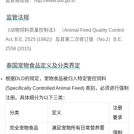
监管局链接：
http://www.dld.go.th
监管法规
《动物饲料质量控制法》 （Animal Feed Quality Control
Act, B.E. 2525 (1982)）及其第二次修订版（No.2）B.E.
2558 (2015)
泰国宠物食品定义及分类界定
根据DLD的规定，宠物食品被归入特定管控饲料
(Specifically Controlled Animal Feed) 类别，必须进行强制
注册。具体细分为以下三类：
注册
分类
定义
要求
完全宠物食品
满足宠物所有日常营养需
强制