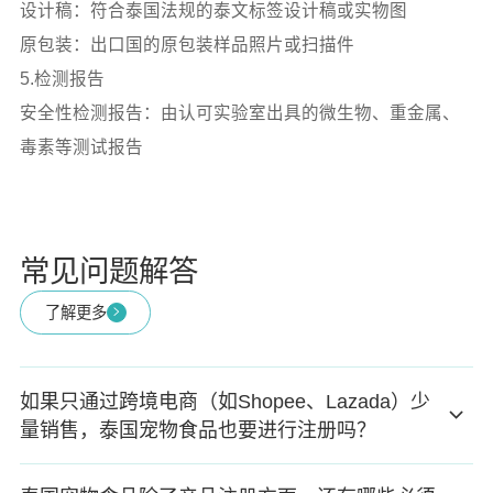
设计稿：符合泰国法规的泰文标签设计稿或实物图
原包装：出口国的原包装样品照片或扫描件
5.检测报告
安全性检测报告：由认可实验室出具的微生物、重金属、
毒素等测试报告
常见问题解答
了解更多
如果只通过跨境电商（如Shopee、Lazada）少
量销售，泰国宠物食品也要进行注册吗？