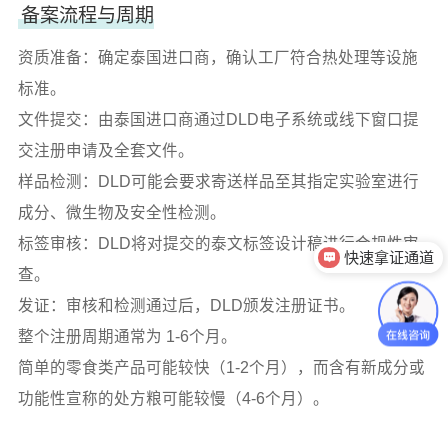
备案流程与周期
资质准备：确定泰国进口商，确认工厂符合热处理等设施
标准。
文件提交：由泰国进口商通过DLD电子系统或线下窗口提
交注册申请及全套文件。
样品检测：DLD可能会要求寄送样品至其指定实验室进行
成分、微生物及安全性检测。
标签审核：DLD将对提交的泰文标签设计稿进行合规性审
快速拿证通道
查。
发证：审核和检测通过后，DLD颁发注册证书。
整个注册周期通常为 1-6个月。
简单的零食类产品可能较快（1-2个月），而含有新成分或
功能性宣称的处方粮可能较慢（4-6个月）。