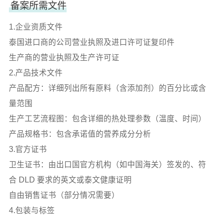
备案所需文件
1.企业资质文件
泰国进口商的公司营业执照及进口许可证复印件
生产商的营业执照及生产许可证
2.产品技术文件
产品配方：详细列出所有原料（含添加剂）的百分比或含
量范围
生产工艺流程图：包含详细的热处理参数（温度、时间）
产品规格书：包含承诺值的营养成分分析
3.官方证书
卫生证书：由出口国官方机构（如中国海关）签发的、符
合 DLD 要求的英文或泰文健康证明
自由销售证书（部分情况需要）
4.包装与标签