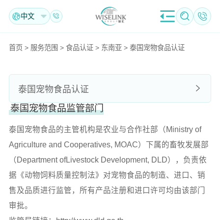
中文
首页
>
服务范围
>
食品认证
>
东南亚
>
泰国宠物食品认证
泰国宠物食品认证
泰国宠物食品监管部门
泰国宠物食品的主管机构是农业与合作社部（Ministry of
Agriculture and Cooperatives, MOAC）下属的畜牧发展部
（Department ofLivestock Development, DLD），负责依
据《动物饲料质量控制法》对宠物食品的制造、进口、销
售及品质进行监管，所有产品注册和进口许可均由该部门
审批。