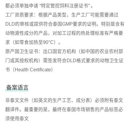
都必须单独申请 “特定管控饲料注册证书” 。
工厂资质要求：根据产品类型，生产工厂可能需要通过
DLD的审核或提供符合泰国GMP要求的证明。特别是含有
动物源性成分的产品，对加工过程的热处理标准有严格要
求（如零食加热至90°C）。
原产国卫生证书：出口国官方机构（如中国的农业农村部
门或其授权机构）需签发符合DLD格式要求的动物卫生证
书（Health Certificate）
备案语言
非泰文文件（如英文的生产工艺、成分表）必须附有泰文
翻译件。最重要的是，最终在泰国市场销售的产品标签必
须使用泰文