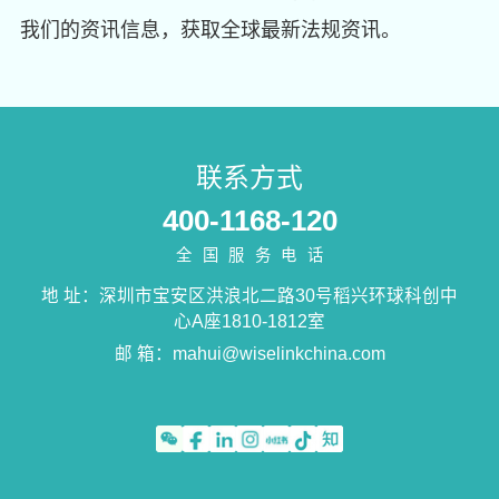
我们的资讯信息，获取全球最新法规资讯。
联系方式
400-1168-120
全国服务电话
地 址：深圳市宝安区洪浪北二路30号稻兴环球科创中
心A座1810-1812室
邮 箱：
mahui@wiselinkchina.com