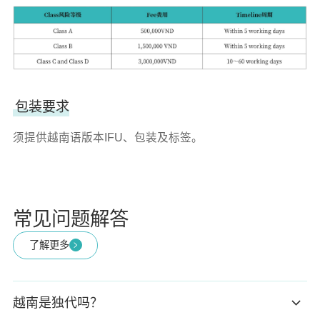
包装要求
须提供越南语版本IFU、包装及标签。
常见问题解答
了解更多
越南是独代吗？