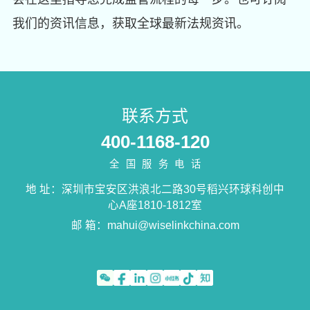
我们的资讯信息，获取全球最新法规资讯。
联系方式
400-1168-120
全国服务电话
地 址：深圳市宝安区洪浪北二路30号稻兴环球科创中
心A座1810-1812室
邮 箱：
mahui@wiselinkchina.com