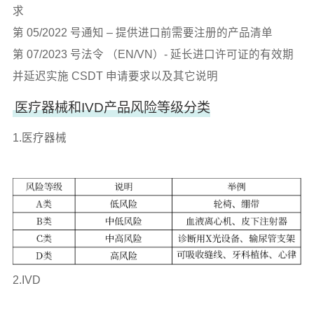
求
第 05/2022 号通知 – 提供进口前需要注册的产品清单
第 07/2023 号法令 （EN/VN）- 延长进口许可证的有效期
并延迟实施 CSDT 申请要求以及其它说明
医疗器械和IVD产品风险等级分类
1.医疗器械
2.IVD