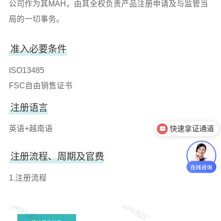
公司作为其MAH，由其全权负责产品注册申请及与监管当
局的一切事务。
准入必要条件
ISO13485
FSC自由销售证书
注册语言
快速拿证通道
英语+越南语
产品注册法规
注册流程、周期及官费
1.注册流程