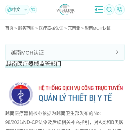
中文
首页
>
服务范围
>
医疗器械认证
>
东南亚
>
越南MOH认证
越南MOH认证
越南医疗器械监管部门
越南医疗器械核心依据为越南卫生部发布的No:
98/2021/ND-CP法令及后续相关补充指引，对A类和B类医