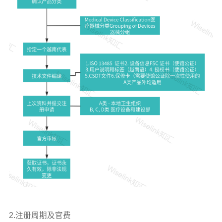
2.注册周期及官费