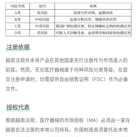
注册依据
越南法规并未将产品在其他国家先行注册作为市场准入的
前提。然而，无论医疗器械属于何种风险分类等级，在提
交注册申请时，均需提供自由销售证明（FSC）作为必备
文件。
授权代表
根据越南法规，医疗器械的市场授权（MA）必须由一家在
越南合法注册的本地公司持有。外国制造商须委托此本地