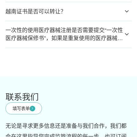
越南证书是否可以转让？
一次性的使用医疗器械注册是否需要提交“一次性
医疗器械保修书”，如果是重复使用的医疗器械应
该注明什么？
联系我们
填写表单
无论是寻求更多信息还是准备与我们合作，我们都
会在这里指导您完成监管流程的每一步。也可订阅