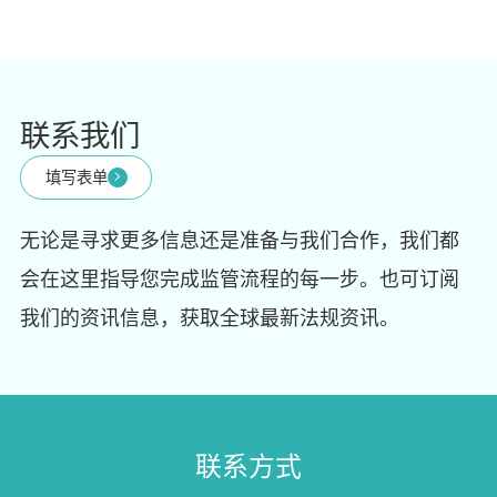
联系我们
填写表单
无论是寻求更多信息还是准备与我们合作，我们都
会在这里指导您完成监管流程的每一步。也可订阅
我们的资讯信息，获取全球最新法规资讯。
联系方式