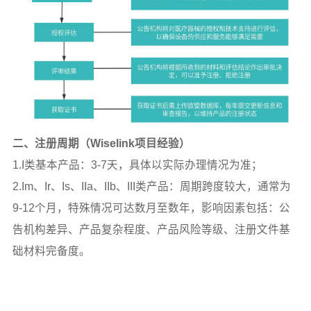
二、注册周期（Wiselink项目经验）
1.I类基本产品：3-7天，具体以实际办理情况为准；
2.Im、Ir、Is、IIa、IIb、III类产品：周期跨度较大，通常为
9-12个月，特殊情况可达数月至数年，影响因素包括：公
告机构差异、产品复杂程度、产品风险等级、注册文件基
础材料完备度。