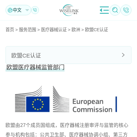
中文
首页
>
服务范围
>
医疗器械认证
>
欧洲
>
欧盟CE认证
欧盟CE认证
欧盟医疗器械监管部门
欧盟由27个成员国组成，医疗器械注册审评与监管的核心
参与机构包括：公共卫生部、医疗器械协调小组、第三方