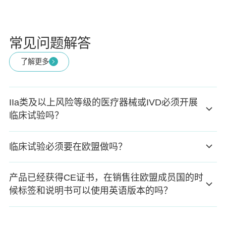
常见问题解答
了解更多
IIa类及以上风险等级的医疗器械或IVD必须开展
临床试验吗？
临床试验必须要在欧盟做吗？
产品已经获得CE证书，在销售往欧盟成员国的时
候标签和说明书可以使用英语版本的吗？