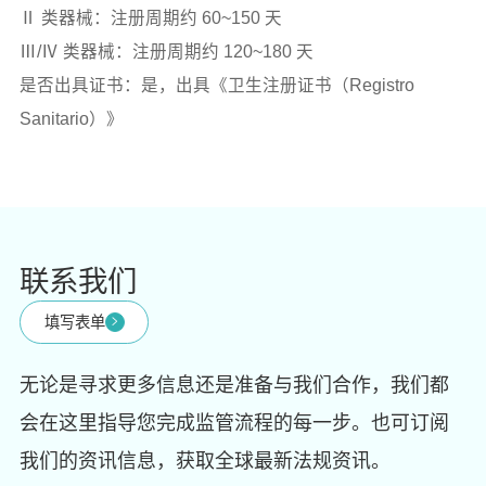
Ⅱ 类器械：注册周期约 60~150 天
Ⅲ/Ⅳ 类器械：注册周期约 120~180 天
是否出具证书：是，出具《卫生注册证书（Registro
Sanitario）》
联系我们
填写表单
无论是寻求更多信息还是准备与我们合作，我们都
会在这里指导您完成监管流程的每一步。也可订阅
我们的资讯信息，获取全球最新法规资讯。