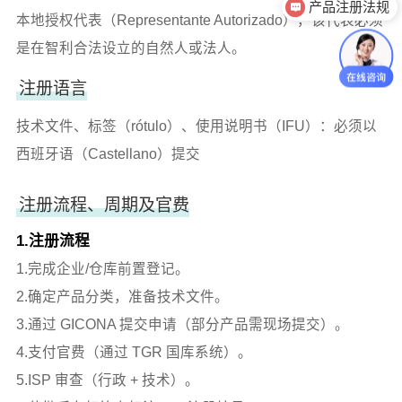
产品注册法规
本地授权代表（Representante Autorizado），该代表必须
是在智利合法设立的自然人或法人。
注册语言
技术文件、标签（rótulo）、使用说明书（IFU）：必须以
西班牙语（Castellano）提交
注册流程、周期及官费
1.注册流程
1.完成企业/仓库前置登记。
2.确定产品分类，准备技术文件。
3.通过 GICONA 提交申请（部分产品需现场提交）。
4.支付官费（通过 TGR 国库系统）。
5.ISP 审查（行政 + 技术）。