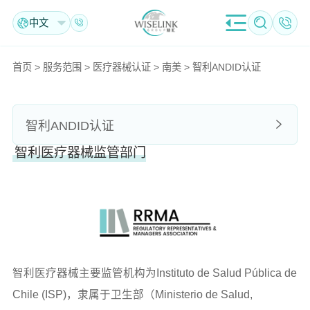
中文
首页
>
服务范围
>
医疗器械认证
>
南美
>
智利ANDID认证
智利ANDID认证
智利医疗器械监管部门
智利医疗器械主要监管机构为Instituto de Salud Pública de
Chile (ISP)，隶属于卫生部（Ministerio de Salud,