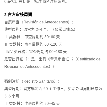
6.获批后在标签上标注 ISP 注册编号。
2.官方审核周期
自愿审查（Revisión de Antecedentes）：
典型周期：通常为 2~4 个月（最常见情况）
Ⅰ 类器械：审查周期约 30~60 天
Ⅱ 类器械：审查周期约 60~120 天
Ⅲ/Ⅳ 类器械：审查周期约 90~180 天
是否出具证书：是，出具《背景审查证书（Certificado de
Revisión de Antecedentes）》
强制注册（Registro Sanitario）：
典型周期：官方规定为 60 个工作日，实际办理周期通常为
3~6 个月
Ⅰ 类器械：注册周期约 30~45 天