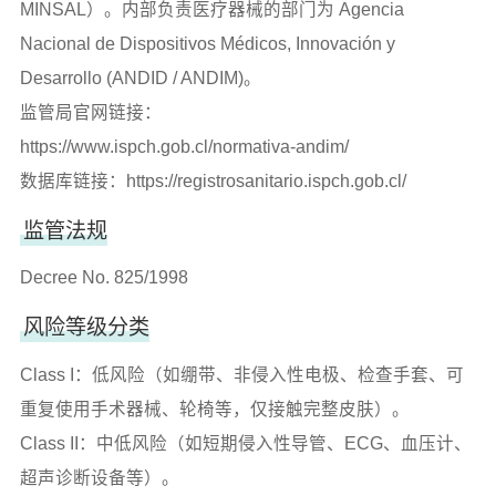
MINSAL）。内部负责医疗器械的部门为 Agencia
Nacional de Dispositivos Médicos, Innovación y
Desarrollo (ANDID / ANDIM)。
监管局官网链接：
https://www.ispch.gob.cl/normativa-andim/
数据库链接：
https://registrosanitario.ispch.gob.cl/
监管法规
Decree No. 825/1998
风险等级分类
Class I：低风险（如绷带、非侵入性电极、检查手套、可
重复使用手术器械、轮椅等，仅接触完整皮肤）。
Class II：中低风险（如短期侵入性导管、ECG、血压计、
超声诊断设备等）。