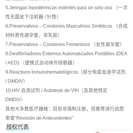
5.Jeringas hipodérmicas estériles para un solo uso （一次
性无菌皮下注射器 / 针筒）
6.Preservativos – Condones Masculinos Sintéticos （合成
材料男性避孕套，非乳胶）
7.Preservativos – Condones Femeninos （女性避孕套）
8.Desfibriladores Externos Automatizados Portátiles (DEA
/ AED) （便携式自动体外除颤器）
9.Reactivos Inmunohematológicos（部分免疫血液学试剂
/ DMDIV）
10.HIV 自测试剂 / Autotests de VIH（及其他特定
DMDIV）
其他大多数医疗器械：目前非强制注册，但推荐进行自愿
审查“Revisión de Antecedentes”
授权代表