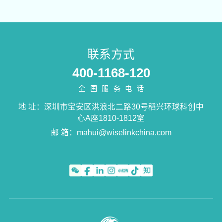
联系方式
400-1168-120
全国服务电话
地 址：深圳市宝安区洪浪北二路30号稻兴环球科创中
心A座1810-1812室
邮 箱：
mahui@wiselinkchina.com