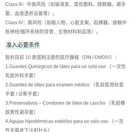
Class III：中高风险（如输液泵、某些敷料、除颤器、避孕
套、血液透析设备等）。
Class IV：高风险（如植入物、心脏支架、起搏器、接触中
枢神经/循环系统的导管、生物材料制品等）。
准入必要条件
智利目前 10 类强制注册的医疗器械（DM / DMDIV）：
1.Guantes Quirúrgicos de látex para un solo uso （一次性
乳胶外科手套）
2.Guantes de látex para examen médico （乳胶医用检查
手套 / 诊断手套）
3.Preservativos – Condones de látex de caucho （乳胶橡
胶男性避孕套）
4.Agujas hipodérmicas estériles para un solo uso （一次
性无菌皮下注射针头）