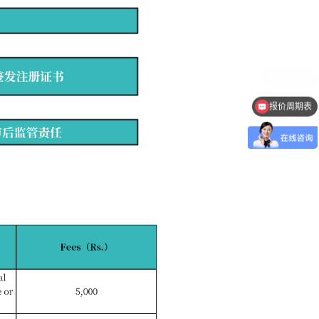
报价周期表