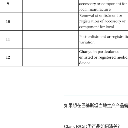
如果想在巴基斯坦当地生产产品
Class B/C/D类产品如何清关？