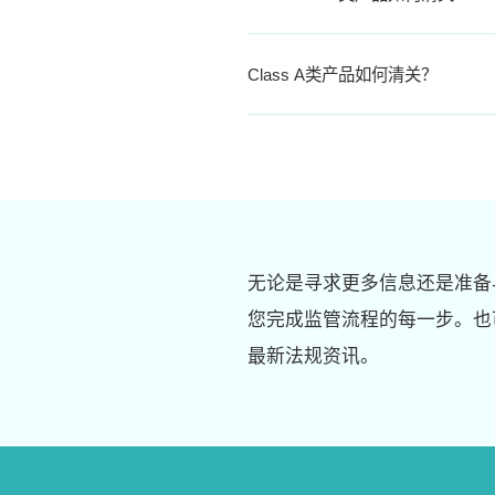
Class A类产品如何清关？
无论是寻求更多信息还是准备
您完成监管流程的每一步。也
最新法规资讯。