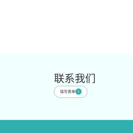
联系我们
填写表单