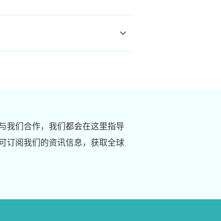
与我们合作，我们都会在这里指导
可订阅我们的资讯信息，获取全球