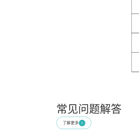
常见问题解答
了解更多