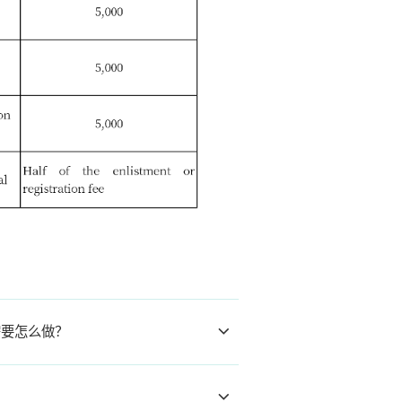
需要怎么做？