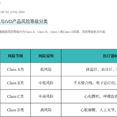
规
CAP N1 (LFN) 2004
与IVD产品风险等级分类
按风险等级分为Class A、Class B、Class C和Class D四类，风险等级依次升高：