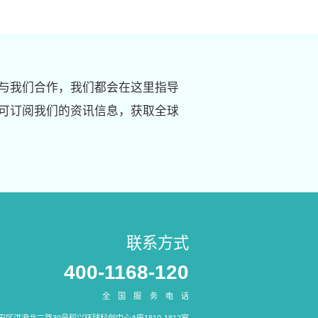
与我们合作，我们都会在这里指导
可订阅我们的资讯信息，获取全球
联系方式
400-1168-120
全国服务电话