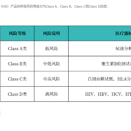
VD）产品同样按风险等级分为Class A、Class B、Class C和Class D四类：
言