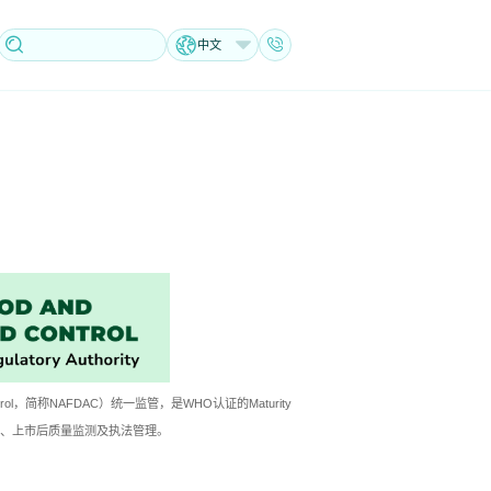
中文
 Control，简称NAFDAC）统一监管，是WHO认证的Maturity
监督、上市后质量监测及执法管理。