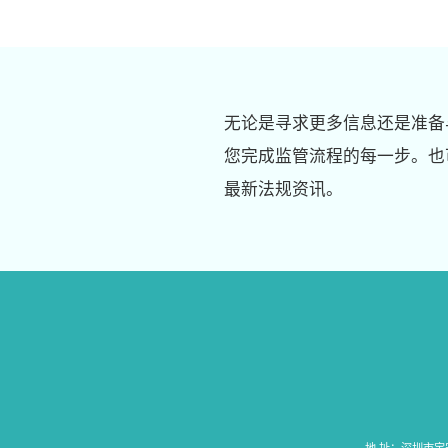
无论是寻求更多信息还是准备
您完成监管流程的每一步。也
最新法规资讯。