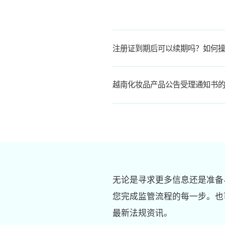
注册证到期后可以续期吗？如何
越南化妆品产品公告受理通知书
无论是寻求更多信息还是准备
您完成监管流程的每一步。也
最新法规资讯。