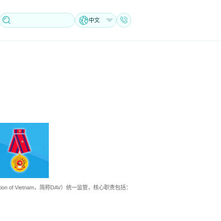
中文
ration of Vietnam，简称DAV）统一监管，核心职责包括：