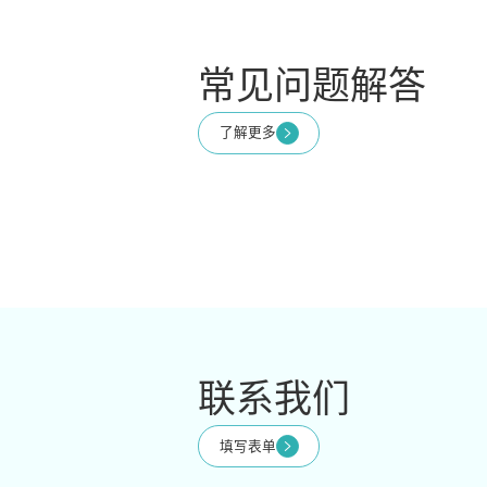
常见问题解答
了解更多
联系我们
填写表单