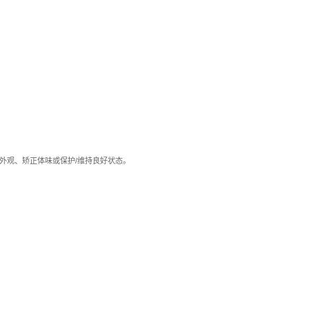
外观、矫正体味或保护/维持良好状态。