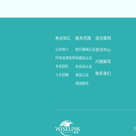
有关知汇
服务范围
成功案例
公司简介
医疗器械认证
资讯中心
环球自营矩阵
保健品认证
问题解答
专家团队
化妆品认证
联系我们
人才招聘
食品认证
增值服务