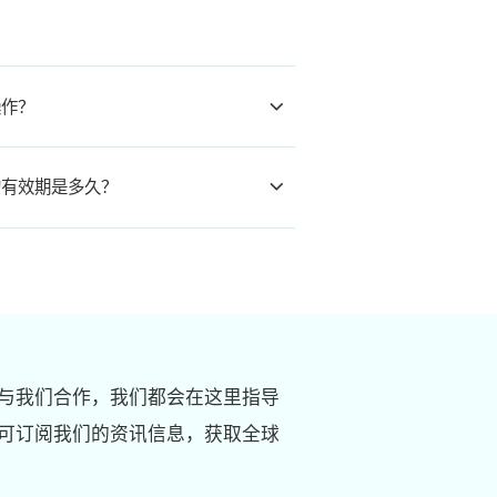
操作？
的有效期是多久？
与我们合作，我们都会在这里指导
可订阅我们的资讯信息，获取全球