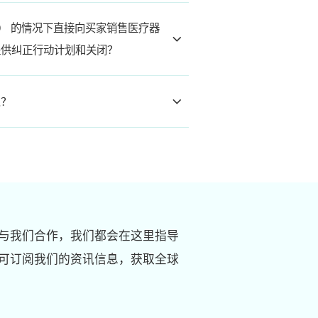
R） 的情况下直接向买家销售医疗器
提供纠正行动计划和关闭？
么？
与我们合作，我们都会在这里指导
可订阅我们的资讯信息，获取全球