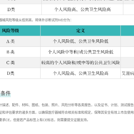
器械风险等级从低到高，将体外诊断试剂IVD分为：
要条件
计描述、配件、材料、图纸、包装、照片、风险分析等各类报告，以及证书、计划、测试报告
证和评估要求的诸多方面，以确保医疗器械符合相关标准和规定，保障其安全有效上市及使用
要求CE，但是若产品标签上有CE标志，则需要提交证据支持。