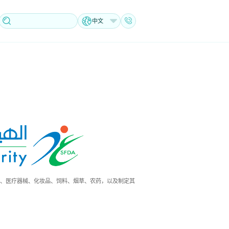
中文
测食品、药品、医疗器械、化妆品、饲料、烟草、农药，以及制定其