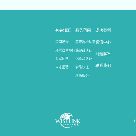
有关知汇
服务范围
成功案例
公司简介
医疗器械认证
资讯中心
环球自营矩阵
保健品认证
问题解答
专家团队
化妆品认证
联系我们
人才招聘
食品认证
增值服务