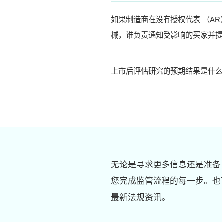
如果制造商在没有授权代表 （A
械，谁负责通知受影响的买家并
上市后评估研究的预期结果是什
无论是寻求更多信息还是准备
您完成监管流程的每一步。也
最新法规资讯。