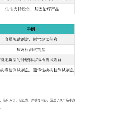
、临床评价、检查表、声明等内容，涵盖了从产品本身
。