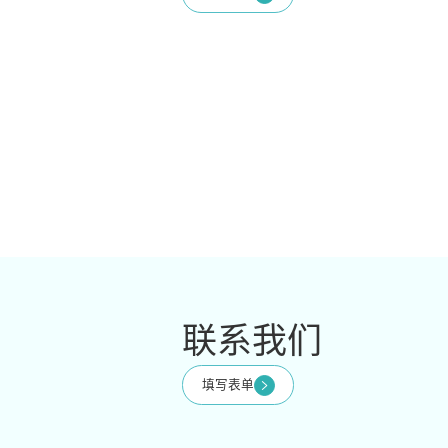
联系我们
填写表单