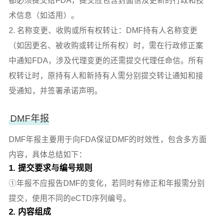
都必须提交给FDA，提交应包含封面信及更新的行政和技
术信息（如适用）。
2. 名称变更、收购或所有权转让：DMF持有人名称变更
（如因更名、被收购或转让所有权）时，需在行政修正案
中通知FDA，涉及代理变更的还需提交代理任命信。所有
权转让时，原持有人和新持有人需分别提交转让通知和接
受通知，并签署承诺声明。
DMF年报
DMF年报主要用于向FDA保证DMF的时效性，包含多方面
内容，具体总结如下：
1. 提交要求与编号规则
①年报不应报告DMF的变化，若同时有修正和年报需分别
提交，使用不同的eCTD序列编号。
2. 内容组成