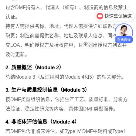
快速拿证通道
包含DMF持有人、代理人（如有）、制造商的信息及禁止
认证。
产品注册法规
持有人需提供名称、地址；代理人需提供详细联系方式及
职责；制造商需提供名称、地址及联系人信息。同时需提
交LOA，明确授权方及授权内容，且需列出授权方列表并
及时更新。
2. 质量概述（M
odul
e 2）
总结Module 3（及适用时的Module 4和5）的相关部分。
3. 生产与质量控制信息（Module 3）
按DMF类型组织信息，包括生产工艺、质量标准、分析方
法验证、稳定性研究等内容，具体因DMF类型而异。
4. 非临床评估信息（Module 4）
若DMF包含非临床评估，如Type IV DMF中辅料或Type II