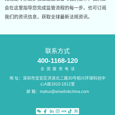
会在这里指导您完成监管流程的每一步。也可订阅
我们的资讯信息，获取全球最新法规资讯。
联系方式
400-1168-120
全国服务电话
地 址：深圳市宝安区洪浪北二路30号稻兴环球科创中
心A座1810-1812室
邮 箱：
mahui@wiselinkchina.com