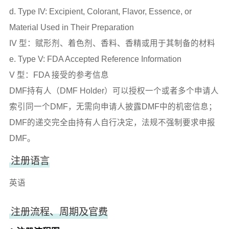
d. Type IV: Excipient, Colorant, Flavor, Essence, or
Material Used in Their Preparation
IV 型：赋形剂、着色剂、香料、香精或用于其制备的材料
e. Type V: FDA Accepted Reference Information
V 型：FDA 接受的参考信息
DMF持有人（DMF Holder）可以授权一个或者多个申请人
索引同一个DMF，无需向申请人披露DMF中的机密信息；
DMF的递交完全由持有人自行决定，法规不强制要求申报
DMF。
注册语言
英语
注册流程、周期及官费