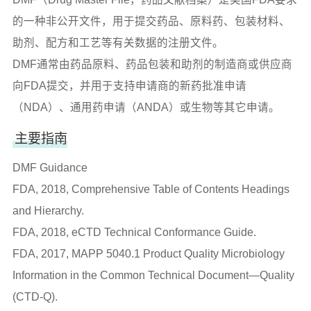
的一种非公开文件，用于提交药品、原料药、包装材料、
助剂、配方和工艺等有关数据的注册文件。
DMF通常由药品原料、药品包装和助剂的制造商或供应商
向FDA提交，并用于支持申请商的新药批准申请
（NDA）、通用药申请（ANDA）或生物等其它申请。
主要指南
DMF Guidance
FDA, 2018, Comprehensive Table of Contents Headings
and Hierarchy.
FDA, 2018, eCTD Technical Conformance Guide.
FDA, 2017, MAPP 5040.1 Product Quality Microbiology
Information in the Common Technical Document—Quality
(CTD-Q).