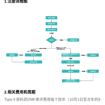
1.注册流程图
2.相关费用和周期
Type II 原料药DMF审评费用每个财年（10月1日至次年的9