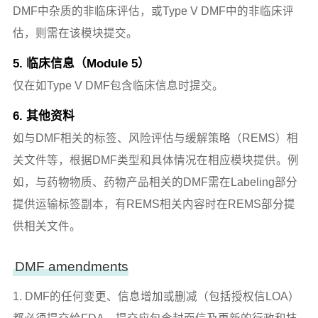
DMF中杂质的非临床评估，或Type V DMF中的非临床评
估，则需在该模块提交。
5. 临床信息（Module 5）
仅在如Type V DMF包含临床信息时提交。
6. 其他资料
如与DMF相关的标签、风险评估与缓解策略（REMS）相
关文件等，根据DMF类型和具体情况在相应模块提供。例
如，与药物物质、药物产品相关的DMF需在Labeling部分
提供运输标签副本，有REMS相关内容时在REMS部分提
供相关文件。
DMF amendments
1. DMF的任何变更、信息增加或删减（包括授权信LOA）