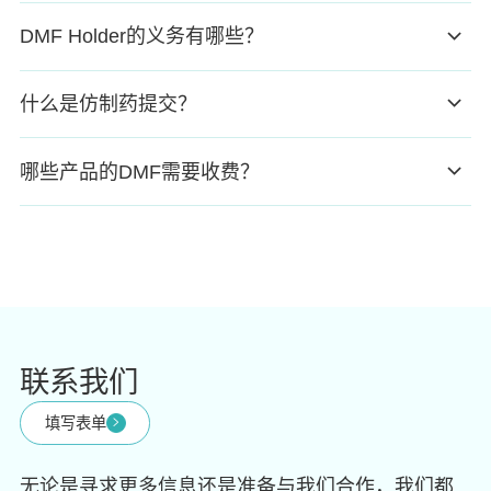
DMF Holder的义务有哪些？
什么是仿制药提交？
哪些产品的DMF需要收费？
联系我们
填写表单
无论是寻求更多信息还是准备与我们合作，我们都