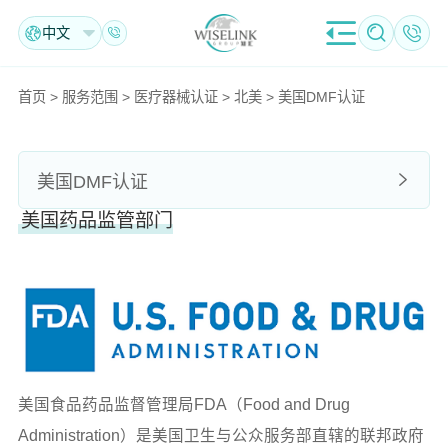
中文
首页
>
服务范围
>
医疗器械认证
>
北美
>
美国DMF认证
美国DMF认证
美国药品监管部门
美国食品药品监督管理局FDA（Food and Drug
Administration）是美国卫生与公众服务部直辖的联邦政府