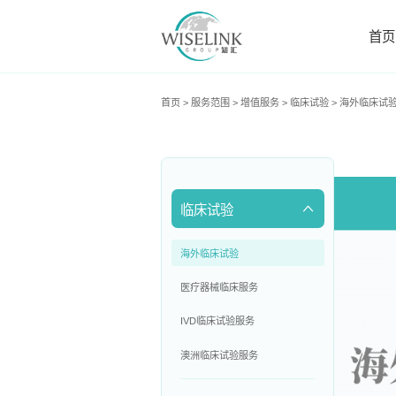
首页
首页
>
服务范围
>
增值服务
>
临床试验
>
海外临床试
临床试验
海外临床试验
医疗器械临床服务
IVD临床试验服务
澳洲临床试验服务