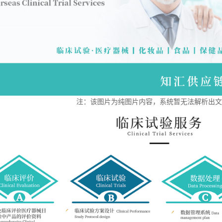
注：该图片为纯图片内容，系统暂无法解析出文