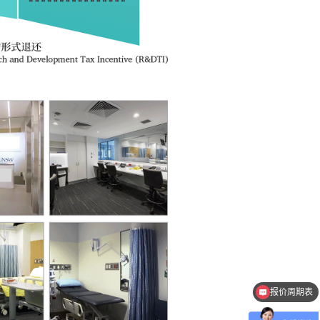
报价周期表