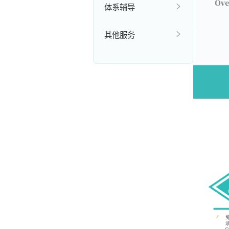
体系辅导
其他服务