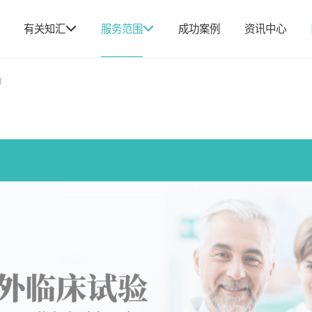
有关知汇
服务范围
成功案例
资讯中心
验