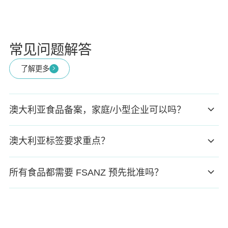
常见问题解答
了解更多
澳大利亚食品备案，家庭/小型企业可以吗？
澳大利亚标签要求重点？
所有食品都需要 FSANZ 预先批准吗？