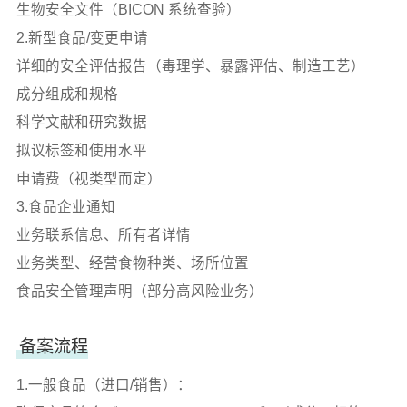
生物安全文件（BICON 系统查验）
2.新型食品/变更申请
详细的安全评估报告（毒理学、暴露评估、制造工艺）
成分组成和规格
科学文献和研究数据
拟议标签和使用水平
申请费（视类型而定）
3.食品企业通知
业务联系信息、所有者详情
业务类型、经营食物种类、场所位置
食品安全管理声明（部分高风险业务）
备案流程
1.一般食品（进口/销售）：