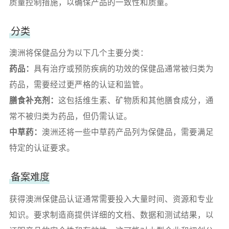
质量控制措施，以确保产品的一致性和质量。
分类
澳洲将保健品分为以下几个主要分类：
药品：
具有治疗或预防疾病的功效的保健品通常被归类为
药品，需要经过更严格的认证和监管。
膳食补充剂：
这包括维生素、矿物质和其他膳食成分，通
常不被归类为药品，但仍需认证。
中草药：
澳洲还将一些中草药产品列为保健品，需要满足
特定的认证要求。
备案难度
获得澳洲保健品认证通常需要投入大量时间、资源和专业
知识。要求制造商提供详细的文档、数据和测试结果，以