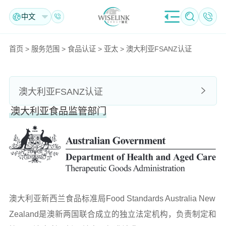
中文
首页
>
服务范围
>
食品认证
>
亚太
>
澳大利亚FSANZ认证
澳大利亚FSANZ认证
澳大利亚食品监管部门
澳大利亚新西兰食品标准局Food Standards Australia New
Zealand是澳新两国联合成立的独立法定机构，负责制定和