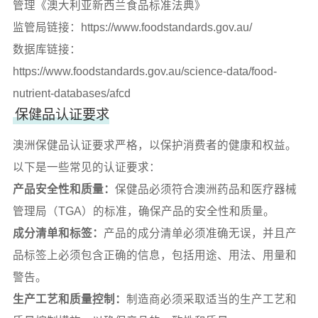
管理《澳大利亚新西兰食品标准法典》
监管局链接：
https://www.foodstandards.gov.au/
数据库链接：
https://www.foodstandards.gov.au/science-data/food-
nutrient-databases/afcd
保健品认证要求
澳洲保健品认证要求严格，以保护消费者的健康和权益。
以下是一些常见的认证要求：
产品安全性和质量：
保健品必须符合澳洲药品和医疗器械
管理局（TGA）的标准，确保产品的安全性和质量。
成分清单和标签：
产品的成分清单必须准确无误，并且产
品标签上必须包含正确的信息，包括用途、用法、用量和
警告。
生产工艺和质量控制：
制造商必须采取适当的生产工艺和