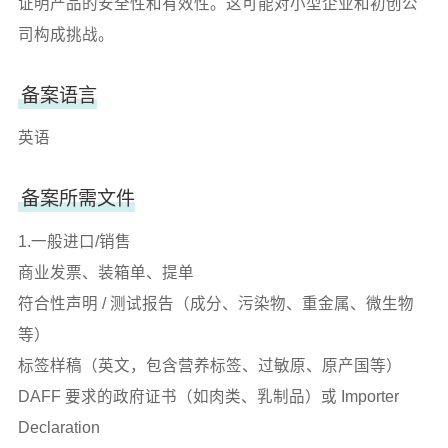
证明产品的安全性和有效性。这可能对小型企业和初创公
司构成挑战。
备案语言
英语
备案所需文件
1.一般进口/销售
商业发票、装箱单、提单
符合性声明 / 测试报告（成分、污染物、重金属、微生物
等）
标签样稿（英文，包含营养标签、过敏原、原产国等）
DAFF 要求的政府证书（如肉类、乳制品）或 Importer
Declaration