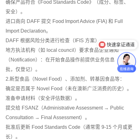
确保产品符合《Food Standards Code》（成分、标签、
安全）。
进口商向 DAFF 提交 Food Import Advice (FIA) 和 Full
Import Declaration。
DAFF 根据风险分类进行检查（IFIS 方案）。
快速拿证通道
地方执法机构（如 local council）要求食品企业通知
产品注册法规
（Notification）：在开始食品操作前提供业务信息（非审
批，仅登记）。
2.新型食品（Novel Food）、添加剂、转基因食品等：
确定是否属于 Novel Food（未在澳新广泛消费的历史）。
准备申请材料（安全评估数据）。
提交给 FSANZ（Administrative Assessment → Public
Consultation → Final Assessment）。
批准后更新 Food Standards Code（通常需 9-15 个月或更
长）。