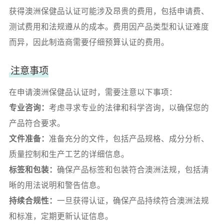
获得澳洲保健品认证可能涉及昂贵的费用，包括申请费、
测试费用和法规遵从的成本。费用因产品类型和认证难度
而异，因此制造商需要仔细预算认证的费用。
注意事项
在申请澳洲保健品认证时，需要注意以下事项：
专业咨询：
考虑寻求专业的法律和科学咨询，以确保您的
产品符合要求。
文件准备：
准备充分的文件，包括产品规格、成分分析、
质量控制和生产工艺的详细信息。
标签和包装：
确保产品标签和包装符合澳洲法规，包括清
晰的用法说明和警告信息。
持续合规性：
一旦获得认证，确保产品持续符合澳洲法规
和标准，定期更新认证信息。