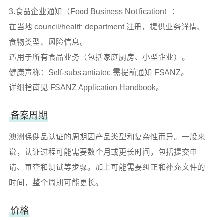
3.食品企业通知（Food Business Notification）：
在当地 council/health department 注册，提供业务详情、
食物类型、风险信息。
适用于所有食品业务（包括家庭厨房、小型企业）。
健康声称：Self-substantiated 需提前通知 FSANZ。
详细指南见 FSANZ Application Handbook。
备案周期
澳洲保健品认证的周期因产品类型和复杂性而异。一般来
说，认证过程可能需要数个月或更长时间，包括提交申
请、审查和测试等步骤。加上可能需要纠正和补充文件的
时间，整个周期可能更长。
价格