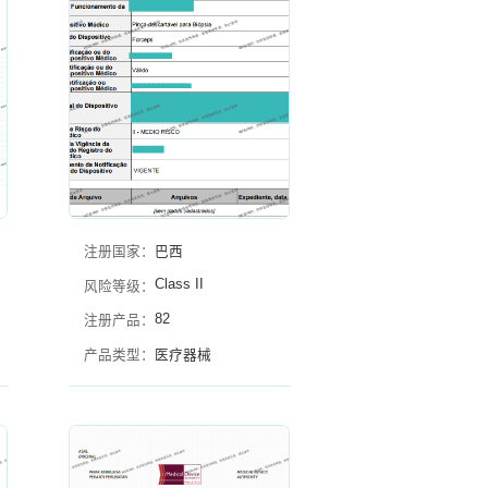
注册国家：
巴西
Class II
风险等级：
82
注册产品：
产品类型：
医疗器械