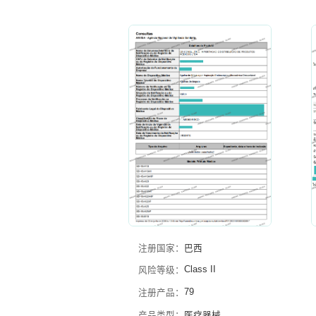
注册国家：
巴西
Class II
风险等级：
79
注册产品：
产品类型：
医疗器械