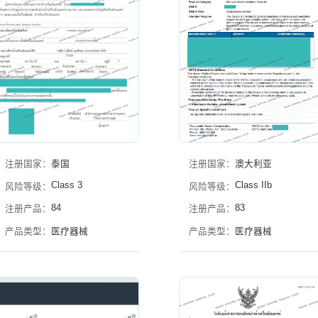
注册国家：
泰国
注册国家：
澳大利亚
Class 3
Class IIb
风险等级：
风险等级：
84
83
注册产品：
注册产品：
产品类型：
医疗器械
产品类型：
医疗器械