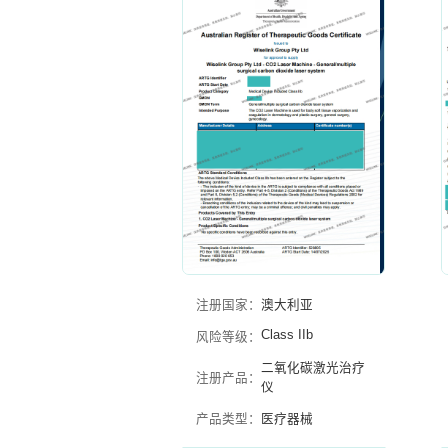
注册国家：
澳大利亚
Class IIb
风险等级：
二氧化碳激光治疗
注册产品：
仪
产品类型：
医疗器械