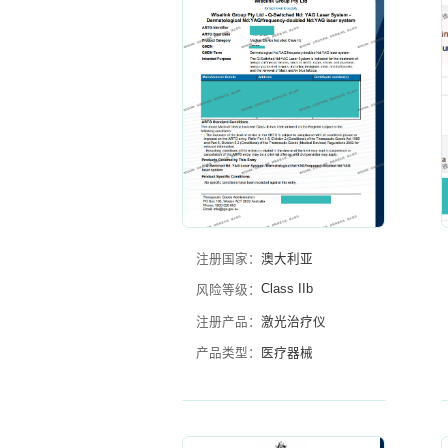
注册国家：
澳大利亚
Class IIb
风险等级：
注册产品：
激光治疗仪
产品类型：
医疗器械