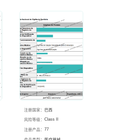
注册国家：
巴西
Class II
风险等级：
77
注册产品：
产品类型：
医疗器械