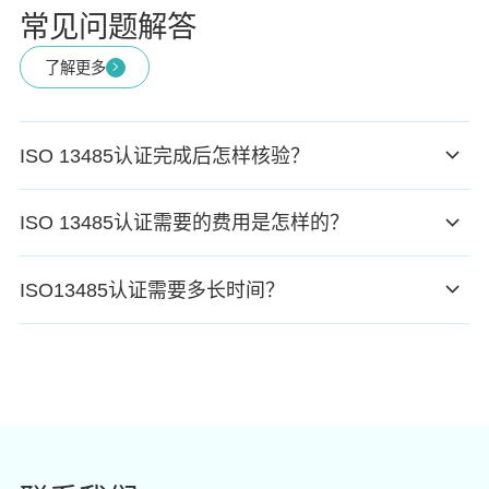
常见问题解答
了解更多
ISO 13485认证完成后怎样核验？
ISO 13485认证需要的费用是怎样的？
ISO13485认证需要多长时间？