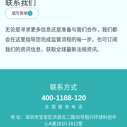
联系我们
填写表单
无论是寻求更多信息还是准备与我们合作，我们都
会在这里指导您完成监管流程的每一步。也可订阅
我们的资讯信息，获取全球最新法规资讯。
联系方式
400-1168-120
全国服务电话
地 址：深圳市宝安区洪浪北二路30号稻兴环球科创中
心A座1810-1812室