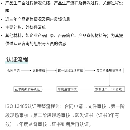
产品生产全过程情况总结，产品生产流程及特殊过程、关键过程说
明
近三年产品销售情况及用户反馈信息
主要外购、外协件清单
其他材料，如企业产品目录、产品简介、产品宣传材料等；为其提
供过认证咨询的组织与人员的信息
认证流程
ISO 13485认证完整流程为：合同申请→文件审核→第一阶
段现场审核→第二阶段现场审核→颁发证书（证书3年有
效）→年度监督审核→证书到期后再认证。