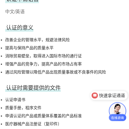
中文/英语
认证的意义
改善企业的管理水平，规避法律风险
提高与保持产品的质量水平
消除贸易壁垒，取得进入国际市场的通行证
增强产品的竞争力，提高产品的市场占有率
通过风险管理以降低产品出现质量事故或不良事件的风险
认证时需要提供的文件
快速拿证通道
认证申请书
质量手册，程序文件
申请认证的产品或质量体系覆盖的产品标准
医疗器械产品注册证（复印件）