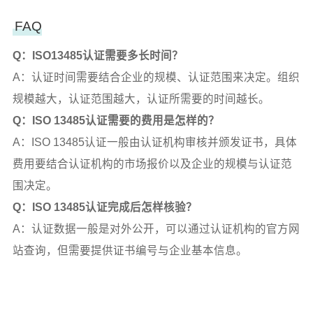
FAQ
Q：ISO13485认证需要多长时间？
A：认证时间需要结合企业的规模、认证范围来决定。组织
规模越大，认证范围越大，认证所需要的时间越长。
Q：ISO 13485认证需要的费用是怎样的？
A：ISO 13485认证一般由认证机构审核并颁发证书，具体
费用要结合认证机构的市场报价以及企业的规模与认证范
围决定。
Q：ISO 13485认证完成后怎样核验？
A：认证数据一般是对外公开，可以通过认证机构的官方网
站查询，但需要提供证书编号与企业基本信息。