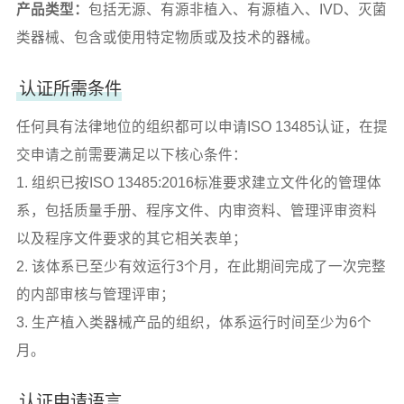
产品类型：
包括无源、有源非植入、有源植入、IVD、灭菌
类器械、包含或使用特定物质或及技术的器械。
认证所需条件
任何具有法律地位的组织都可以申请ISO 13485认证，在提
交申请之前需要满足以下核心条件：
1. 组织已按ISO 13485:2016标准要求建立文件化的管理体
系，包括质量手册、程序文件、内审资料、管理评审资料
以及程序文件要求的其它相关表单；
2. 该体系已至少有效运行3个月，在此期间完成了一次完整
的内部审核与管理评审；
3. 生产植入类器械产品的组织，体系运行时间至少为6个
月。
认证申请语言