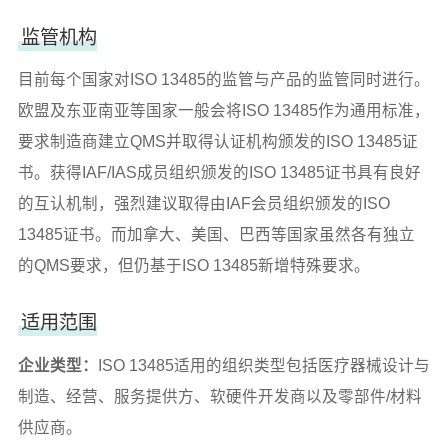
监管机构
目前每个国家对ISO 13485的监管与产品的监管同时进行。
欧盟及东亚南亚等国家一般会将ISO 13485作为通用标准，
要求制造商建立QMS并取得认证机构颁发的ISO 13485证
书。获得IAF/IAS成员组织颁发的ISO 13485证书具有良好
的互认机制，强烈建议取得由IAF会员组织颁发的ISO
13485证书。而加拿大、美国、巴西等国家虽然各有独立
的QMS要求，但仍基于ISO 13485新增特殊要求。
适用范围
企业类型：
ISO 13485适用的组织类型包括医疗器械设计与
制造、经营、服务提供方、软硬件开发商以及零部件/材料
供应商。