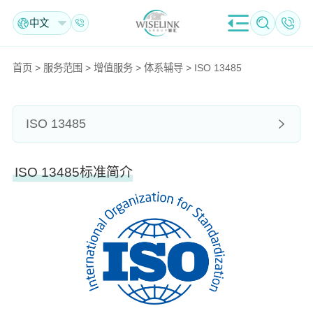
中文
首页
>
服务范围
>
增值服务
>
体系辅导
>
ISO 13485
ISO 13485
ISO 13485标准简介