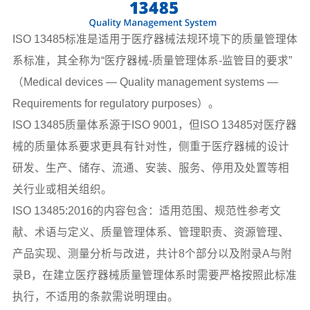
ISO 13485标准是适用于医疗器械法规环境下的质量管理体
系标准，其全称为“医疗器械-质量管理体系-监管目的要求”
（Medical devices — Quality management systems —
Requirements for regulatory purposes）。
ISO 13485质量体系源于ISO 9001，但ISO 13485对医疗器
械的质量体系要求更具有针对性，侧重于医疗器械的设计
研发、生产、储存、流通、安装、服务、停用及处置等相
关行业或相关组织。
ISO 13485:2016的内容包含：适用范围、规范性参考文
献、术语与定义、质量管理体系、管理职责、资源管理、
产品实现、测量分析与改进，共计8个部分以及附录A与附
录B，在建立医疗器械质量管理体系时需要严格按照此标准
执行，不适用的条款需说明理由。