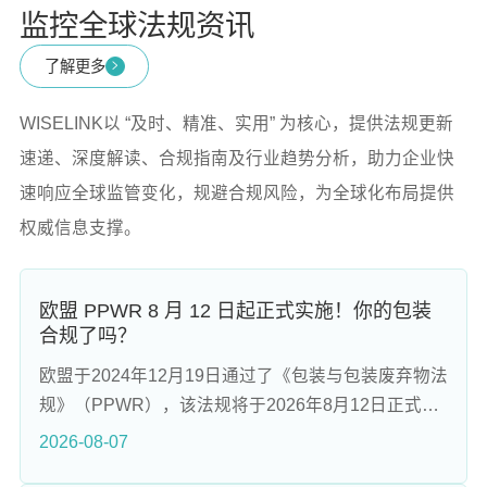
监控全球法规资讯
了解更多
WISELINK以 “及时、精准、实用” 为核心，提供法规更新
速递、深度解读、合规指南及行业趋势分析，助力企业快
速响应全球监管变化，规避合规风险，为全球化布局提供
权威信息支撑。
欧盟 PPWR 8 月 12 日起正式实施！你的包装
合规了吗？
欧盟于2024年12月19日通过了《包装与包装废弃物法
规》（PPWR），该法规将于2026年8月12日正式实
施，旨在实现包装全生命周期的环境管控。PPWR覆
2026-08-07
盖所有投放欧盟市场的包装及包装废弃物，提出了多