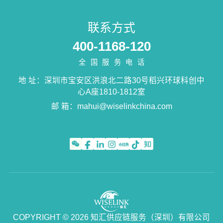
联系方式
400-1168-120
全国服务电话
地 址：深圳市宝安区洪浪北二路30号稻兴环球科创中
心A座1810-1812室
邮 箱：
mahui@wiselinkchina.com
COPYRIGHT © 2026 知汇供应链服务（深圳）有限公司