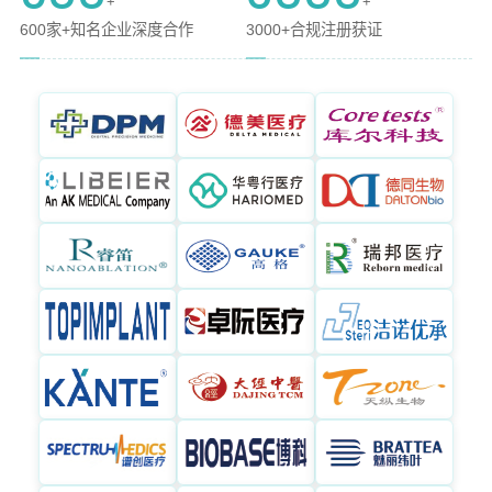
+
+
600家+知名企业深度合作
3000+合规注册获证