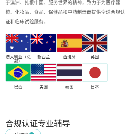
于澳洲、扎根中国、服务世界的精神，致力于为医疗器
械、化妆品、食品、保健品和中药制造商提供全球合规认
证和临床试验服务。
澳大利亚（总
新西兰
西班牙
英国
部）
巴西
美国
泰国
日本
合规认证专业辅导