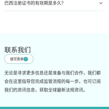
巴西注册证书的有效期是多久？
联系我们
填写表单
无论是寻求更多信息还是准备与我们合作，我们都
会在这里指导您完成监管流程的每一步。也可订阅
我们的资讯信息，获取全球最新法规资讯。