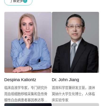
了解更多
Despina Kaliontz
Dr. John Jiang
临床血液学专家，专门研究外
首席科学官兼研发主管，澳洲
周血祖细胞移植采集和急性骨
莫纳什大学生化博士，人体临
髓性白血病患者基因表达等领
床实验专家